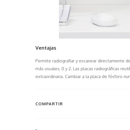
Ventajas
Permite radiografiar y escanear directamente de
más usuales, 0 y 2. Las placas radiográficas reu
extraordinaria. Cambiar a la placa de fósforo nu
COMPARTIR