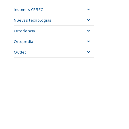
Insumos CEREC
Nuevas tecnologías
Ortodoncia
Ortopedia
Outlet