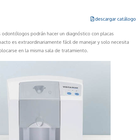
descargar catálogo
 odontólogos podrán hacer un diagnóstico con placas
acto es extraordinariamente fácil de manejar y solo necesita
olocarse en la misma sala de tratamiento.